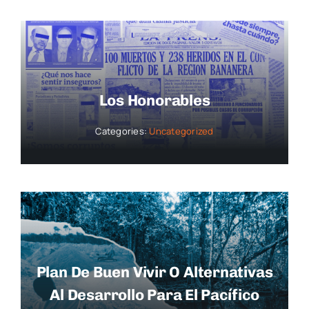
Los Honorables
Categories:
Uncategorized
Plan De Buen Vivir O Alternativas
Al Desarrollo Para El Pacífico