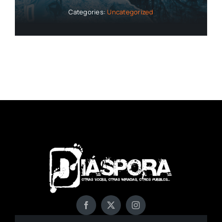
Categories:
Uncategorized