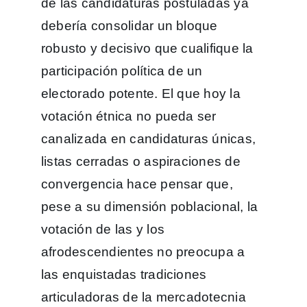
de las candidaturas postuladas ya
debería consolidar un bloque
robusto y decisivo que cualifique la
participación política de un
electorado potente. El que hoy la
votación étnica no pueda ser
canalizada en candidaturas únicas,
listas cerradas o aspiraciones de
convergencia hace pensar que,
pese a su dimensión poblacional, la
votación de las y los
afrodescendientes no preocupa a
las enquistadas tradiciones
articuladoras de la mercadotecnia