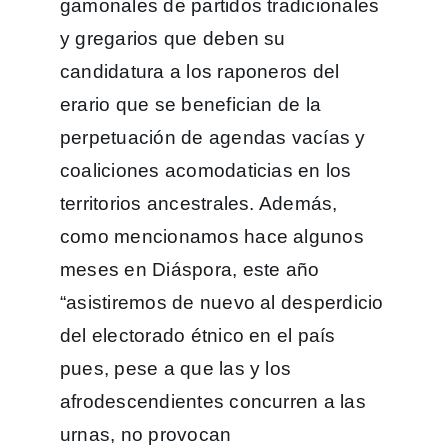
gamonales de partidos tradicionales
y gregarios que deben su
candidatura a los raponeros del
erario que se benefician de la
perpetuación de agendas vacías y
coaliciones acomodaticias en los
territorios ancestrales. Además,
como mencionamos hace algunos
meses en Diáspora, este año
“asistiremos de nuevo al desperdicio
del electorado étnico en el país
pues, pese a que las y los
afrodescendientes concurren a las
urnas, no provocan