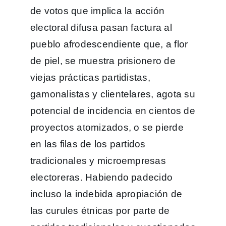
de votos que implica la acción
electoral difusa pasan factura al
pueblo afrodescendiente que, a flor
de piel, se muestra prisionero de
viejas prácticas partidistas,
gamonalistas y clientelares, agota su
potencial de incidencia en cientos de
proyectos atomizados, o se pierde
en las filas de los partidos
tradicionales y microempresas
electoreras. Habiendo padecido
incluso la indebida apropiación de
las curules étnicas por parte de