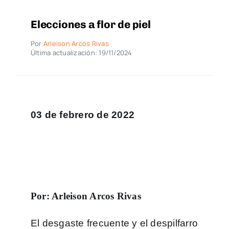
Elecciones a flor de piel
Por
Arleison Arcos Rivas
Última actualización: 19/11/2024
03 de febrero de 2022
Por: Arleison Arcos Rivas
El desgaste frecuente y el despilfarro