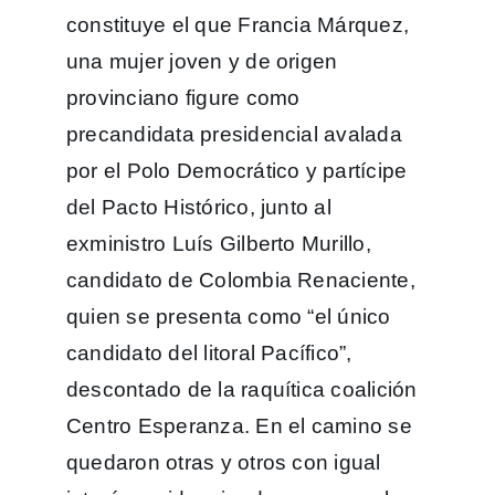
constituye el que Francia Márquez,
una mujer joven y de origen
provinciano figure como
precandidata presidencial avalada
por el Polo Democrático y partícipe
del Pacto Histórico, junto al
exministro Luís Gilberto Murillo,
candidato de Colombia Renaciente,
quien se presenta como “el único
candidato del litoral Pacífico”,
descontado de la raquítica coalición
Centro Esperanza. En el camino se
quedaron otras y otros con igual