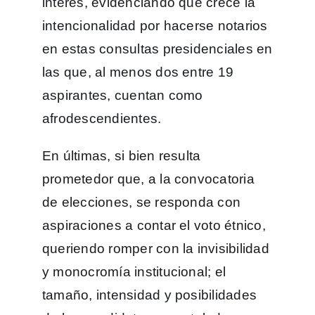
interés, evidenciando que crece la
intencionalidad por hacerse notarios
en estas consultas presidenciales en
las que, al menos dos entre 19
aspirantes, cuentan como
afrodescendientes.
En últimas, si bien resulta
prometedor que, a la convocatoria
de elecciones, se responda con
aspiraciones a contar el voto étnico,
queriendo romper con la invisibilidad
y monocromía institucional; el
tamaño, intensidad y posibilidades