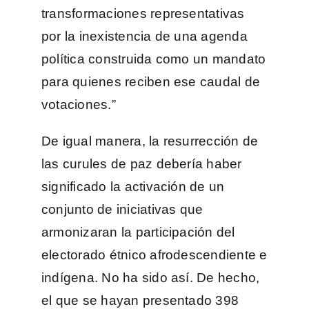
transformaciones representativas
por la inexistencia de una agenda
política construida como un mandato
para quienes reciben ese caudal de
votaciones.”
De igual manera, la resurrección de
las curules de paz debería haber
significado la activación de un
conjunto de iniciativas que
armonizaran la participación del
electorado étnico afrodescendiente e
indígena. No ha sido así. De hecho,
el que se hayan presentado 398