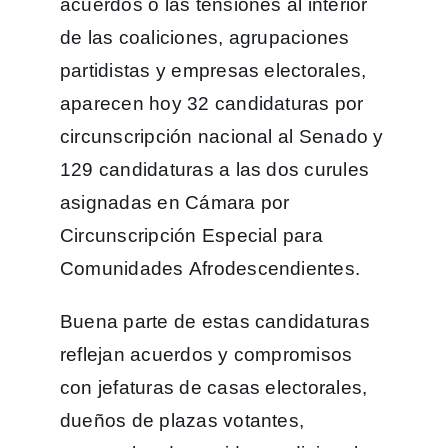
acuerdos o las tensiones al interior
de las coaliciones, agrupaciones
partidistas y empresas electorales,
aparecen hoy 32 candidaturas por
circunscripción nacional al Senado y
129 candidaturas a las dos curules
asignadas en Cámara por
Circunscripción Especial para
Comunidades Afrodescendientes.
Buena parte de estas candidaturas
reflejan acuerdos y compromisos
con jefaturas de casas electorales,
dueños de plazas votantes,