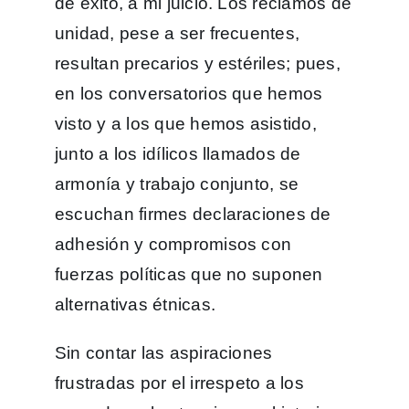
de éxito, a mi juicio. Los reclamos de
unidad, pese a ser frecuentes,
resultan precarios y estériles; pues,
en los conversatorios que hemos
visto y a los que hemos asistido,
junto a los idílicos llamados de
armonía y trabajo conjunto, se
escuchan firmes declaraciones de
adhesión y compromisos con
fuerzas políticas que no suponen
alternativas étnicas.
Sin contar las aspiraciones
frustradas por el irrespeto a los