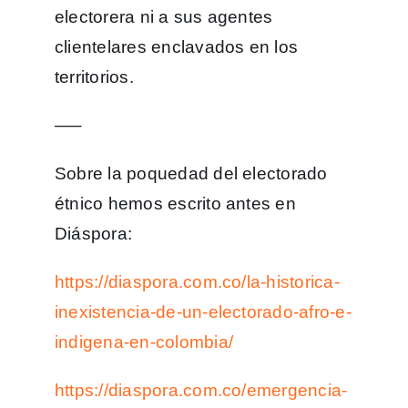
electorera ni a sus agentes
clientelares enclavados en los
territorios.
—–
Sobre la poquedad del electorado
étnico hemos escrito antes en
Diáspora:
https://diaspora.com.co/la-historica-
inexistencia-de-un-electorado-afro-e-
indigena-en-colombia/
https://diaspora.com.co/emergencia-