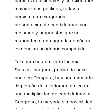
partidos tradicionales y cuestionados
movimientos políticos, todavía
persiste una exagerada
presentación de candidaturas con
reclamos y propuestas que no
responden a una agenda común ni
evidencian un ideario compartido.
Tal como ha analizado Licenia
Salazar Ibarguen, publicada hace
poco en Diáspora, hay una marcada
dispersión del electorado étnico en
una multiplicidad de candidaturas al
Congreso, la mayoría sin posibilidad