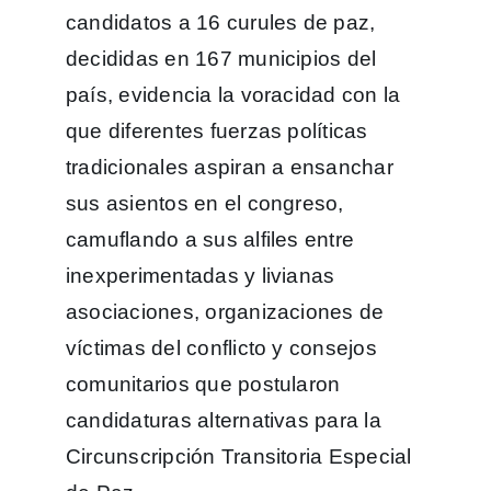
candidatos a 16 curules de paz,
decididas en 167 municipios del
país, evidencia la voracidad con la
que diferentes fuerzas políticas
tradicionales aspiran a ensanchar
sus asientos en el congreso,
camuflando a sus alfiles entre
inexperimentadas y livianas
asociaciones, organizaciones de
víctimas del conflicto y consejos
comunitarios que postularon
candidaturas alternativas para la
Circunscripción Transitoria Especial