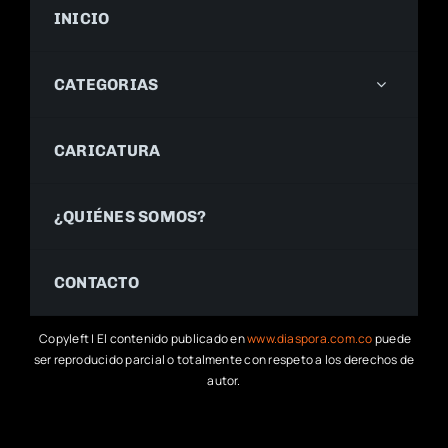
INICIO
CATEGORIAS
CARICATURA
¿QUIÉNES SOMOS?
CONTACTO
Copyleft | El contenido publicado en
www.diaspora.com.co
puede
ser reproducido parcial o totalmente con respeto a los derechos de
autor.