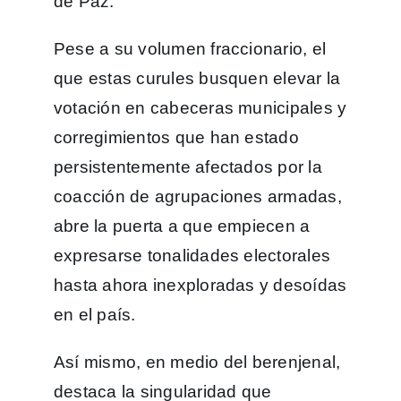
de Paz.
Pese a su volumen fraccionario, el
que estas curules busquen elevar la
votación en cabeceras municipales y
corregimientos que han estado
persistentemente afectados por la
coacción de agrupaciones armadas,
abre la puerta a que empiecen a
expresarse tonalidades electorales
hasta ahora inexploradas y desoídas
en el país.
Así mismo, en medio del berenjenal,
destaca la singularidad que