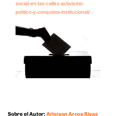
social-en-las-calles-activismo-
politico-y-conquista-institucional/
Sobre el Autor:
Arleison Arcos Rivas