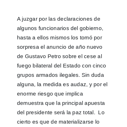
A juzgar por las declaraciones de
algunos funcionarios del gobierno,
hasta a ellos mismos los tomó por
sorpresa el anuncio de año nuevo
de Gustavo Petro sobre el cese al
fuego bilateral del Estado con cinco
grupos armados ilegales. Sin duda
alguna, la medida es audaz, y por el
enorme riesgo que implica
demuestra que la principal apuesta
del presidente será la paz total. Lo
cierto es que de materializarse lo