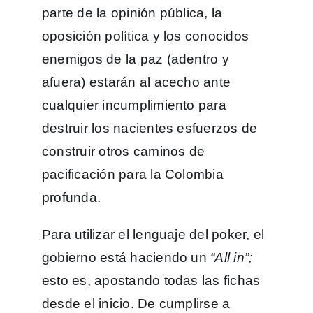
parte de la opinión pública, la
oposición política y los conocidos
enemigos de la paz (adentro y
afuera) estarán al acecho ante
cualquier incumplimiento para
destruir los nacientes esfuerzos de
construir otros caminos de
pacificación para la Colombia
profunda.
Para utilizar el lenguaje del poker, el
gobierno está haciendo un
“All in”;
esto es, apostando todas las fichas
desde el inicio. De cumplirse a