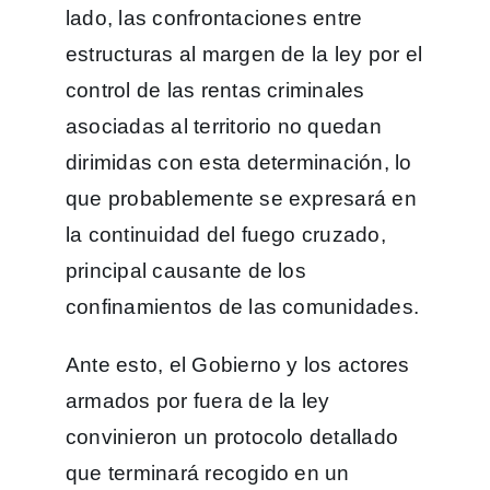
lado, las confrontaciones entre
estructuras al margen de la ley por el
control de las rentas criminales
asociadas al territorio no quedan
dirimidas con esta determinación, lo
que probablemente se expresará en
la continuidad del fuego cruzado,
principal causante de los
confinamientos de las comunidades.
Ante esto, el Gobierno y los actores
armados por fuera de la ley
convinieron un protocolo detallado
que terminará recogido en un