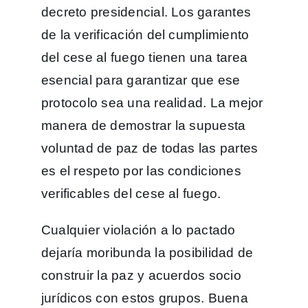
decreto presidencial. Los garantes
de la verificación del cumplimiento
del cese al fuego tienen una tarea
esencial para garantizar que ese
protocolo sea una realidad. La mejor
manera de demostrar la supuesta
voluntad de paz de todas las partes
es el respeto por las condiciones
verificables del cese al fuego.
Cualquier violación a lo pactado
dejaría moribunda la posibilidad de
construir la paz y acuerdos socio
jurídicos con estos grupos. Buena