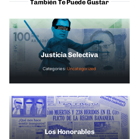
También Te Puede Gustar
Justicia Selectiva
Categories:
Uncategorized
Los Honorables