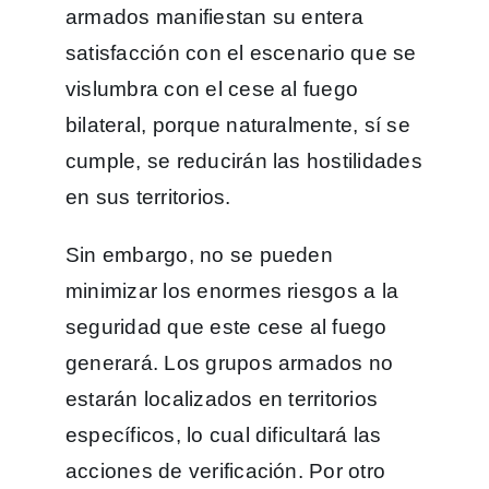
armados manifiestan su entera
satisfacción con el escenario que se
vislumbra con el cese al fuego
bilateral, porque naturalmente, sí se
cumple, se reducirán las hostilidades
en sus territorios.
Sin embargo, no se pueden
minimizar los enormes riesgos a la
seguridad que este cese al fuego
generará. Los grupos armados no
estarán localizados en territorios
específicos, lo cual dificultará las
acciones de verificación. Por otro