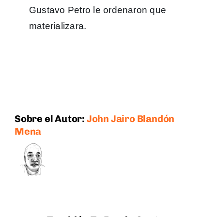
Gustavo Petro le ordenaron que
materializara.
Sobre el Autor:
John Jairo Blandón
Mena