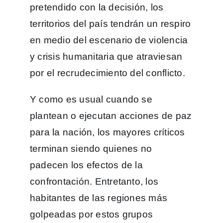
pretendido con la decisión, los
territorios del país tendrán un respiro
en medio del escenario de violencia
y crisis humanitaria que atraviesan
por el recrudecimiento del conflicto.
Y como es usual cuando se
plantean o ejecutan acciones de paz
para la nación, los mayores críticos
terminan siendo quienes no
padecen los efectos de la
confrontación. Entretanto, los
habitantes de las regiones más
golpeadas por estos grupos