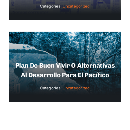
Categories:
Uncategorized
Plan De Buen Vivir O Alternativas
Al Desarrollo Para El Pacífico
Categories:
Uncategorized