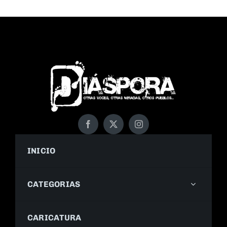
INICIO
CATEGORIAS
CARICATURA