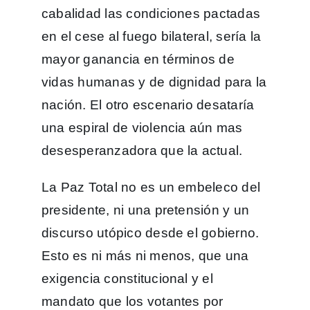
cabalidad las condiciones pactadas
en el cese al fuego bilateral, sería la
mayor ganancia en términos de
vidas humanas y de dignidad para la
nación. El otro escenario desataría
una espiral de violencia aún mas
desesperanzadora que la actual.
La Paz Total no es un embeleco del
presidente, ni una pretensión y un
discurso utópico desde el gobierno.
Esto es ni más ni menos, que una
exigencia constitucional y el
mandato que los votantes por