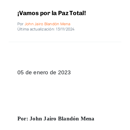
¡Vamos por la Paz Total!
Por
John Jairo Blandón Mena
Última actualización: 13/11/2024
05 de enero de 2023
Por: John Jairo Blandón Mena