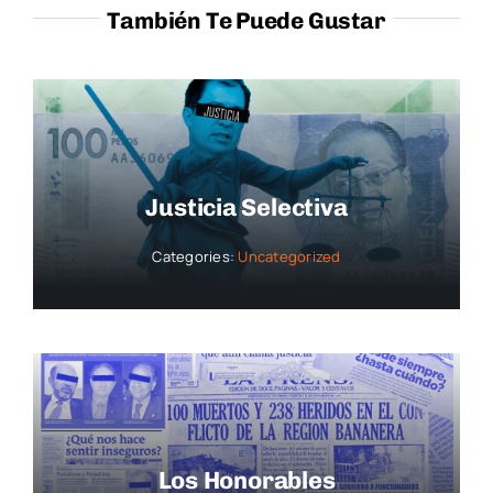
También Te Puede Gustar
Justicia Selectiva
Categories:
Uncategorized
Los Honorables