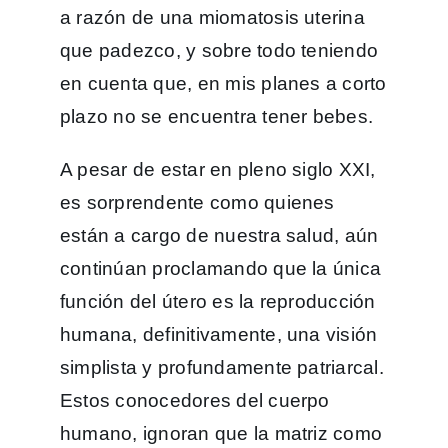
a razón de una miomatosis uterina
que padezco, y sobre todo teniendo
en cuenta que, en mis planes a corto
plazo no se encuentra tener bebes.
A pesar de estar en pleno siglo XXI,
es sorprendente como quienes
están a cargo de nuestra salud, aún
continúan proclamando que la única
función del útero es la reproducción
humana, definitivamente, una visión
simplista y profundamente patriarcal.
Estos conocedores del cuerpo
humano, ignoran que la matriz como