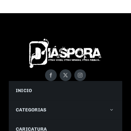
INICIO
CATEGORIAS
CARICATURA