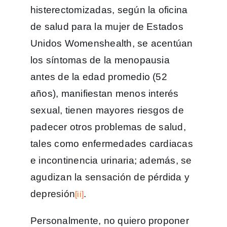
histerectomizadas, según la oficina
de salud para la mujer de Estados
Unidos Womenshealth, se acentúan
los síntomas de la menopausia
antes de la edad promedio (52
años), manifiestan menos interés
sexual, tienen mayores riesgos de
padecer otros problemas de salud,
tales como enfermedades cardiacas
e incontinencia urinaria; además, se
agudizan la sensación de pérdida y
depresión
.
[ii]
Personalmente, no quiero proponer