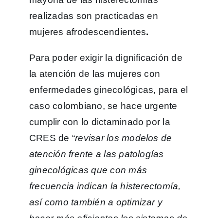
realizadas son practicadas en
mujeres afrodescendientes
.
Para poder exigir la dignificación de
la atención de las mujeres con
enfermedades ginecológicas, para el
caso colombiano, se hace urgente
cumplir con lo dictaminado por la
CRES de “
revisar los modelos de
atención frente a las patologías
ginecológicas que con más
frecuencia indican la histerectomía,
así como también a optimizar y