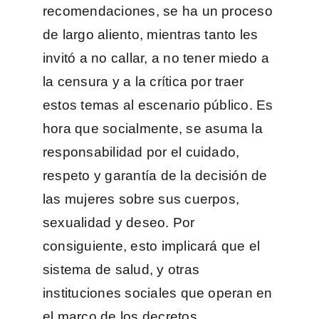
recomendaciones, se ha un proceso
de largo aliento, mientras tanto les
invitó a no callar, a no tener miedo a
la censura y a la crítica por traer
estos temas al escenario público. Es
hora que socialmente, se asuma la
responsabilidad por el cuidado,
respeto y garantía de la decisión de
las mujeres sobre sus cuerpos,
sexualidad y deseo. Por
consiguiente, esto implicará que el
sistema de salud, y otras
instituciones sociales que operan en
el marco de los decretos