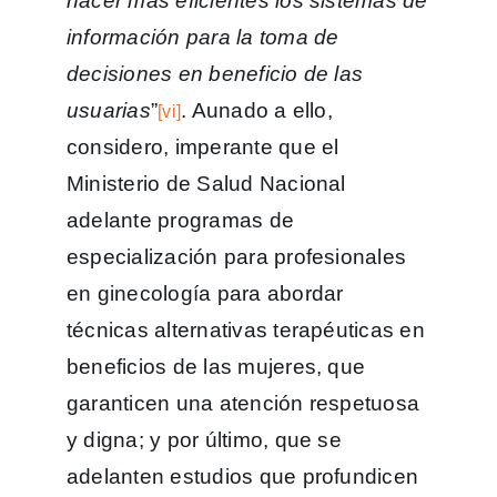
hacer más eficientes los sistemas de
información para la toma de
decisiones en beneficio de las
usuarias
”
. Aunado a ello,
[vi]
considero, imperante que el
Ministerio de Salud Nacional
adelante programas de
especialización para profesionales
en ginecología para abordar
técnicas alternativas terapéuticas en
beneficios de las mujeres, que
garanticen una atención respetuosa
y digna; y por último, que se
adelanten estudios que profundicen