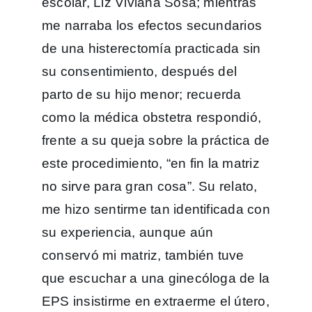
escolar, Liz Viviana Sosa; mientras
me narraba los efectos secundarios
de una histerectomía practicada sin
su consentimiento, después del
parto de su hijo menor; recuerda
como la médica obstetra respondió,
frente a su queja sobre la práctica de
este procedimiento, “en fin la matriz
no sirve para gran cosa”. Su relato,
me hizo sentirme tan identificada con
su experiencia, aunque aún
conservó mi matriz, también tuve
que escuchar a una ginecóloga de la
EPS insistirme en extraerme el útero,