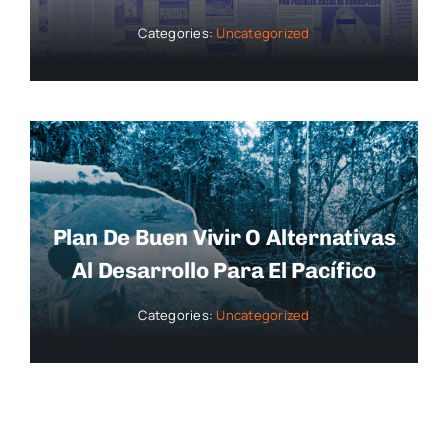
Categories:
Uncategorized
Plan De Buen Vivir O Alternativas
Al Desarrollo Para El Pacífico
Categories:
Uncategorized