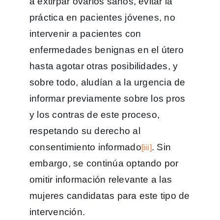
a extirpar ovarios sanos, evitar la
práctica en pacientes jóvenes, no
intervenir a pacientes con
enfermedades benignas en el útero
hasta agotar otras posibilidades, y
sobre todo, aludían a la urgencia de
informar previamente sobre los pros
y los contras de este proceso,
respetando su derecho al
consentimiento informado
. Sin
[iii]
embargo, se continúa optando por
omitir información relevante a las
mujeres candidatas para este tipo de
intervención.