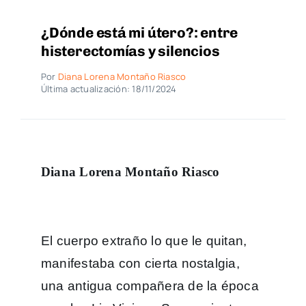
¿Dónde está mi útero?: entre
histerectomías y silencios
Por
Diana Lorena Montaño Riasco
Última actualización: 18/11/2024
Diana Lorena Montaño Riasco
El cuerpo extraño lo que le quitan,
manifestaba con cierta nostalgia,
una antigua compañera de la época