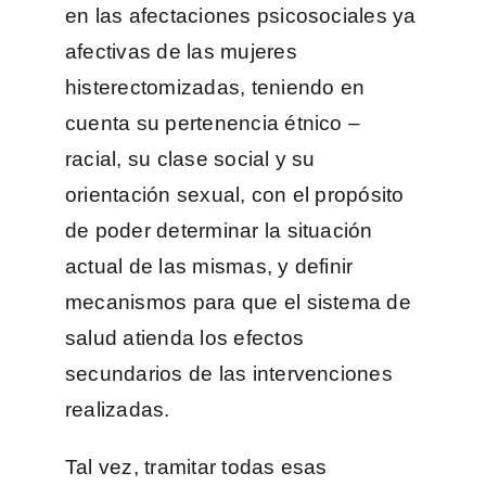
en las afectaciones psicosociales ya
afectivas de las mujeres
histerectomizadas, teniendo en
cuenta su pertenencia étnico –
racial, su clase social y su
orientación sexual, con el propósito
de poder determinar la situación
actual de las mismas, y definir
mecanismos para que el sistema de
salud atienda los efectos
secundarios de las intervenciones
realizadas.
Tal vez, tramitar todas esas