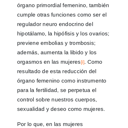
órgano primordial femenino, también
cumple otras funciones como ser el
regulador neuro endocrino del
hipotálamo, la hipófisis y los ovarios;
previene embolias y trombosis;
además, aumenta la libido y los
orgasmos en las mujeres
. Como
[i]
resultado de esta reducción del
órgano femenino como instrumento
para la fertilidad, se perpetua el
control sobre nuestros cuerpos,
sexualidad y deseo como mujeres.
Por lo que, en las mujeres