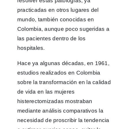
resolver estas patologías, ya
practicadas en otros lugares del
mundo, también conocidas en
Colombia, aunque poco sugeridas a
las pacientes dentro de los
hospitales.
Hace ya algunas décadas, en 1961,
estudios realizados en Colombia
sobre la transformación en la calidad
de vida en las mujeres
histerectomizadas mostraban
mediante análisis comparativos la
necesidad de proscribir la tendencia