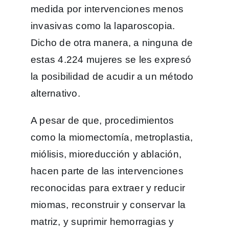
medida por intervenciones menos
invasivas como la laparoscopia.
Dicho de otra manera, a ninguna de
estas 4.224 mujeres se les expresó
la posibilidad de acudir a un método
alternativo.
A pesar de que, procedimientos
como la miomectomía, metroplastia,
miólisis, mioreducción y ablación,
hacen parte de las intervenciones
reconocidas para extraer y reducir
miomas, reconstruir y conservar la
matriz, y suprimir hemorragias y