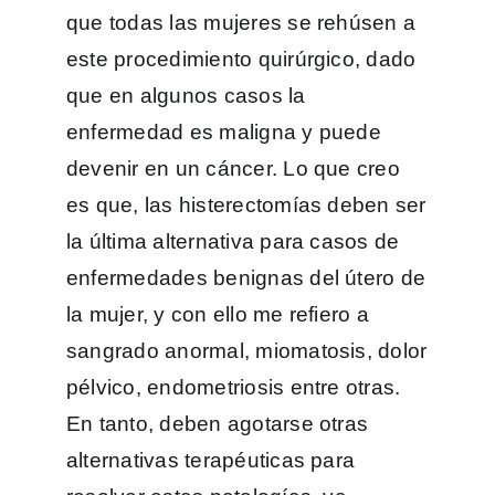
que todas las mujeres se rehúsen a
este procedimiento quirúrgico, dado
que en algunos casos la
enfermedad es maligna y puede
devenir en un cáncer. Lo que creo
es que, las histerectomías deben ser
la última alternativa para casos de
enfermedades benignas del útero de
la mujer, y con ello me refiero a
sangrado anormal, miomatosis, dolor
pélvico, endometriosis entre otras.
En tanto, deben agotarse otras
alternativas terapéuticas para