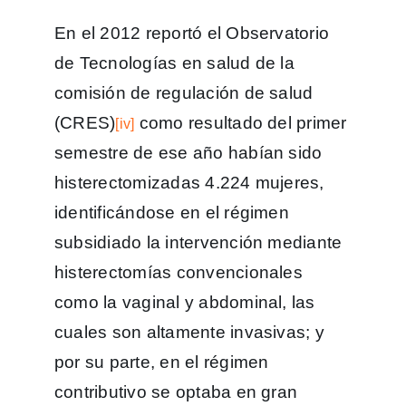
En el 2012 reportó el Observatorio
de Tecnologías en salud de la
comisión de regulación de salud
(CRES)
como resultado del primer
[iv]
semestre de ese año habían sido
histerectomizadas 4.224 mujeres,
identificándose en el régimen
subsidiado la intervención mediante
histerectomías convencionales
como la vaginal y abdominal, las
cuales son altamente invasivas; y
por su parte, en el régimen
contributivo se optaba en gran