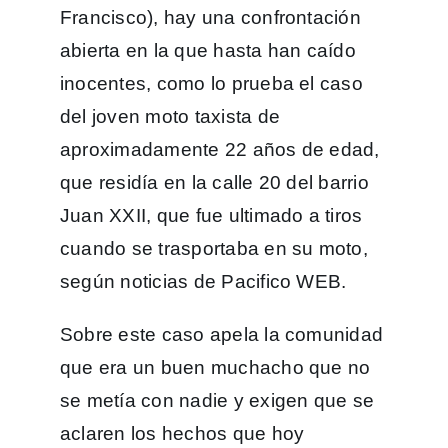
Francisco), hay una confrontación
abierta en la que hasta han caído
inocentes, como lo prueba el caso
del joven moto taxista de
aproximadamente 22 años de edad,
que residía en la calle 20 del barrio
Juan XXII, que fue ultimado a tiros
cuando se trasportaba en su moto,
según noticias de Pacifico WEB.
Sobre este caso apela la comunidad
que era un buen muchacho que no
se metía con nadie y exigen que se
aclaren los hechos que hoy