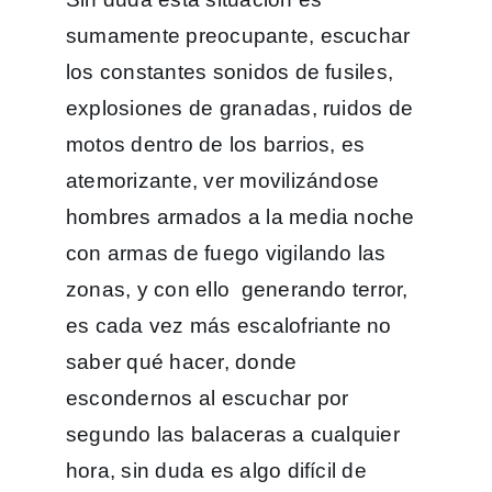
sumamente preocupante, escuchar
los constantes sonidos de fusiles,
explosiones de granadas, ruidos de
motos dentro de los barrios, es
atemorizante, ver movilizándose
hombres armados a la media noche
con armas de fuego vigilando las
zonas, y con ello generando terror,
es cada vez más escalofriante no
saber qué hacer, donde
escondernos al escuchar por
segundo las balaceras a cualquier
hora, sin duda es algo difícil de