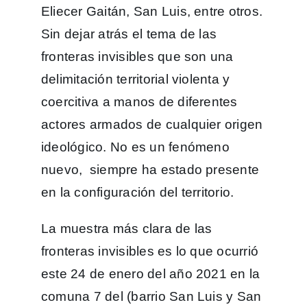
Eliecer Gaitán, San Luis, entre otros.
Sin dejar atrás el tema de las
fronteras invisibles que son una
delimitación territorial violenta y
coercitiva a manos de diferentes
actores armados de cualquier origen
ideológico. No es un fenómeno
nuevo, siempre ha estado presente
en la configuración del territorio.
La muestra más clara de las
fronteras invisibles es lo que ocurrió
este 24 de enero del año 2021 en la
comuna 7 del (barrio San Luis y San