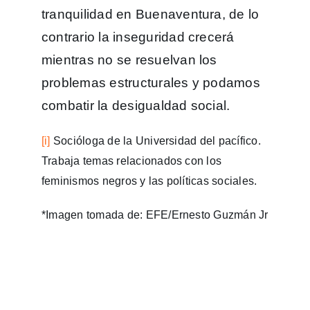
tranquilidad en Buenaventura, de lo
contrario la inseguridad crecerá
mientras no se resuelvan los
problemas estructurales y podamos
combatir la desigualdad social.
[i]
Socióloga de la Universidad del pacífico.
Trabaja temas relacionados con los
feminismos negros y las políticas sociales.
*Imagen tomada de: EFE/Ernesto Guzmán Jr