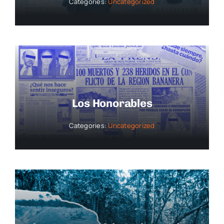
Categories:
Uncategorized
Los Honorables
Categories:
Uncategorized