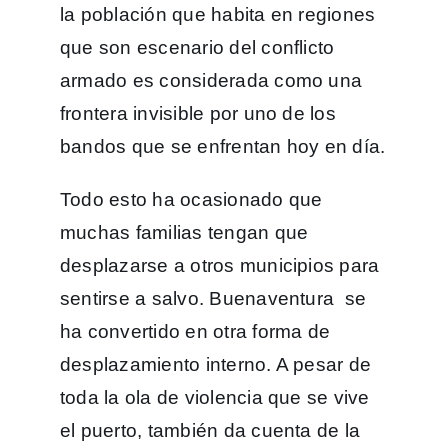
la población que habita en regiones
que son escenario del conflicto
armado es considerada como una
frontera invisible por uno de los
bandos que se enfrentan hoy en día.
Todo esto ha ocasionado que
muchas familias tengan que
desplazarse a otros municipios para
sentirse a salvo. Buenaventura se
ha convertido en otra forma de
desplazamiento interno. A pesar de
toda la ola de violencia que se vive
el puerto, también da cuenta de la