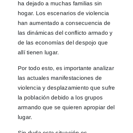
ha dejado a muchas familias sin
hogar. Los escenarios de violencia
han aumentado a consecuencia de
las dinámicas del conflicto armado y
de las economías del despojo que
allí tienen lugar.
Por todo esto, es importante analizar
las actuales manifestaciones de
violencia y desplazamiento que sufre
la población debido a los grupos
armando que se quieren apropiar del
lugar.
Sin duda esta situación es