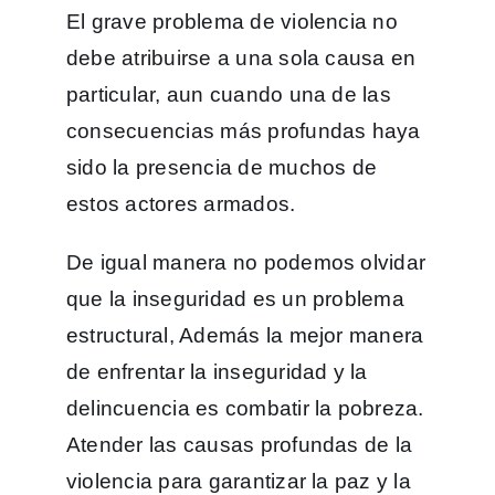
El grave problema de violencia no
debe atribuirse a una sola causa en
particular, aun cuando una de las
consecuencias más profundas haya
sido la presencia de muchos de
estos actores armados.
De igual manera no podemos olvidar
que la inseguridad es un problema
estructural, Además la mejor manera
de enfrentar la inseguridad y la
delincuencia es combatir la pobreza.
Atender las causas profundas de la
violencia para garantizar la paz y la