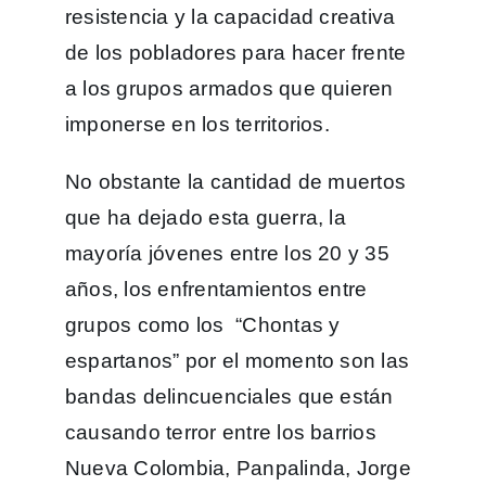
resistencia y la capacidad creativa
de los pobladores para hacer frente
a los grupos armados que quieren
imponerse en los territorios.
No obstante la cantidad de muertos
que ha dejado esta guerra, la
mayoría jóvenes entre los 20 y 35
años, los enfrentamientos entre
grupos como los “Chontas y
espartanos” por el momento son las
bandas delincuenciales que están
causando terror entre los barrios
Nueva Colombia, Panpalinda, Jorge