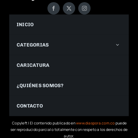
INICIO
CATEGORIAS
CARICATURA
¿QUIÉNES SOMOS?
CONTACTO
Copyleft | El contenido publicado en
www.diaspora.com.co
puede
ser reproducido parcial o totalmente con respeto a los derechos de
autor.