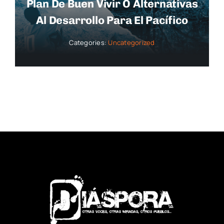
Plan De Buen Vivir O Alternativas
Al Desarrollo Para El Pacífico
Categories:
Uncategorized