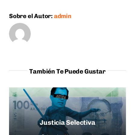
Sobre el Autor:
admin
También Te Puede Gustar
Justicia Selectiva