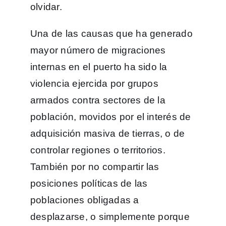
olvidar.
Una de las causas que ha generado
mayor número de migraciones
internas en el puerto ha sido la
violencia ejercida por grupos
armados contra sectores de la
población, movidos por el interés de
adquisición masiva de tierras, o de
controlar regiones o territorios.
También por no compartir las
posiciones políticas de las
poblaciones obligadas a
desplazarse, o simplemente porque