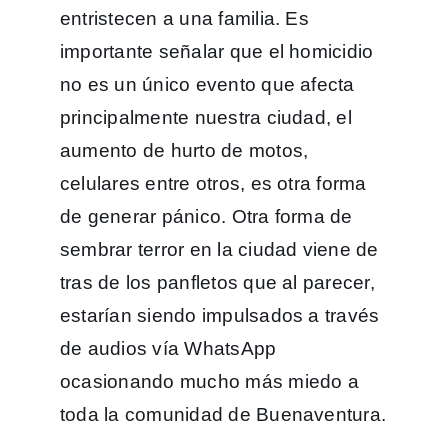
entristecen a una familia. Es
importante señalar que el homicidio
no es un único evento que afecta
principalmente nuestra ciudad, el
aumento de hurto de motos,
celulares entre otros, es otra forma
de generar pánico. Otra forma de
sembrar terror en la ciudad viene de
tras de los panfletos que al parecer,
estarían siendo impulsados a través
de audios vía WhatsApp
ocasionando mucho más miedo a
toda la comunidad de Buenaventura.