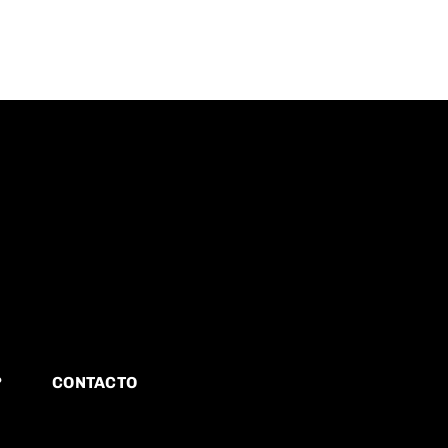
?
CONTACTO