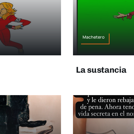
Machetero
La sustancia