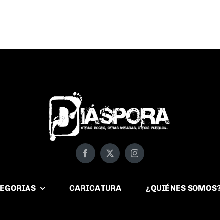
EGORIAS
CARICATURA
¿QUIÉNES SOMOS