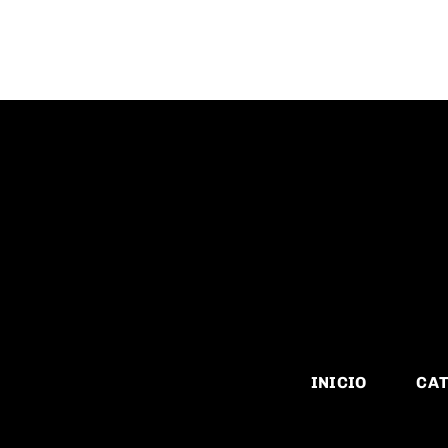
INICIO
CAT