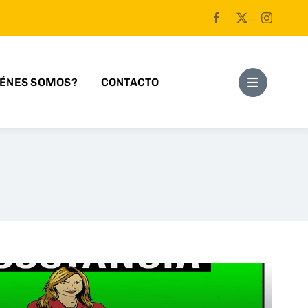
IÉNES SOMOS?
CONTACTO