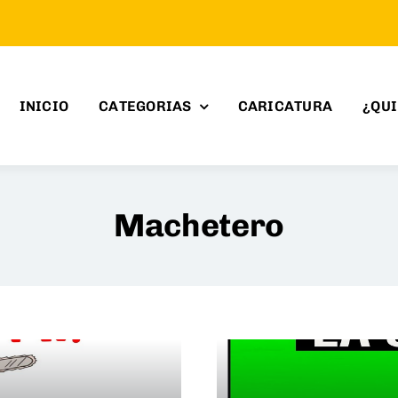
INICIO
CATEGORIAS
CARICATURA
¿QU
Machetero